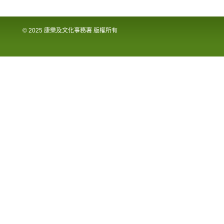
© 2025 康樂及文化事務署 版權所有