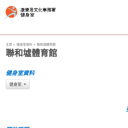
主頁
健身室資料
聯和墟體育館
聯和墟體育館
健身室資料
健身室: