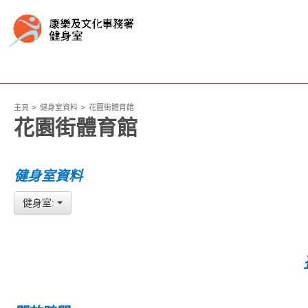
主頁
健身室資料
花園街體育館
花園街體育館
健身室資料
健身室: