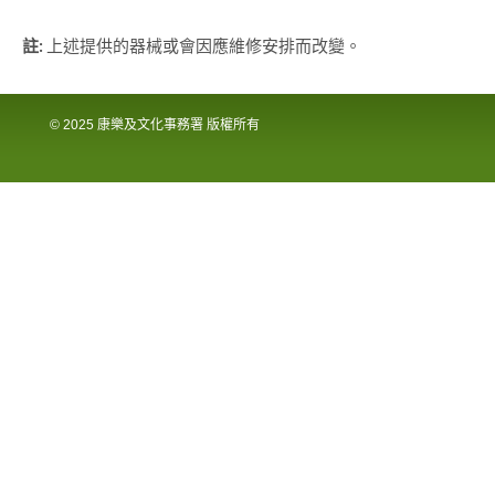
註:
上述提供的器械或會因應維修安排而改變。
© 2025 康樂及文化事務署 版權所有