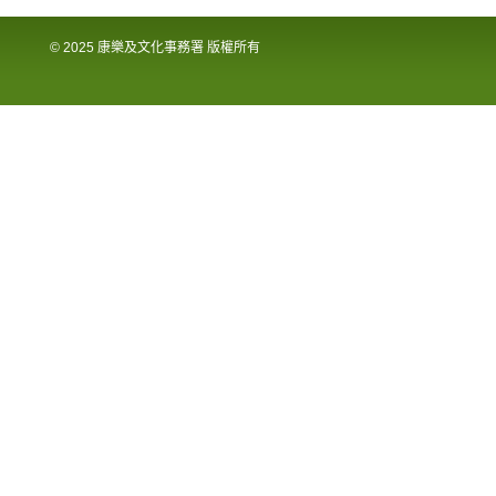
© 2025 康樂及文化事務署 版權所有