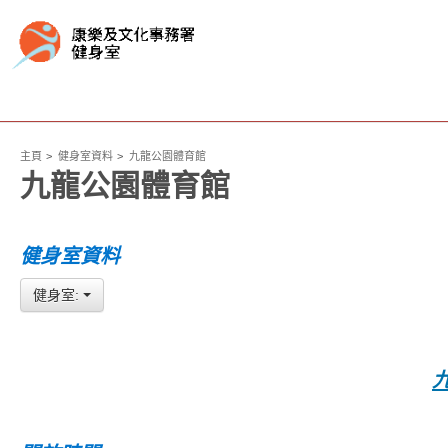
主頁
健身室資料
九龍公園體育館
九龍公園體育館
健身室資料
健身室: