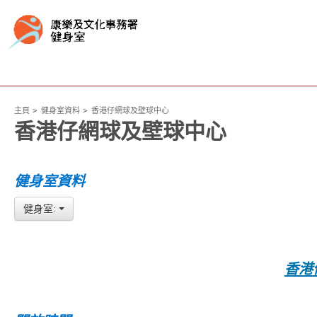
主頁
健身室資料
香港仔網球及壁球中心
香港仔網球及壁球中心
健身室資料
健身室:
香港