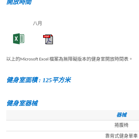
開放時間
八月
以上的Microsoft Excel 檔案為無障礙版本的健身室開放時間表。
健身室面積 : 125平方米
健身室器械
器械
捲腹椅
靠背式健身單車