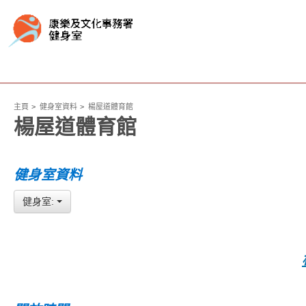
主頁
健身室資料
楊屋道體育館
楊屋道體育館
健身室資料
健身室: