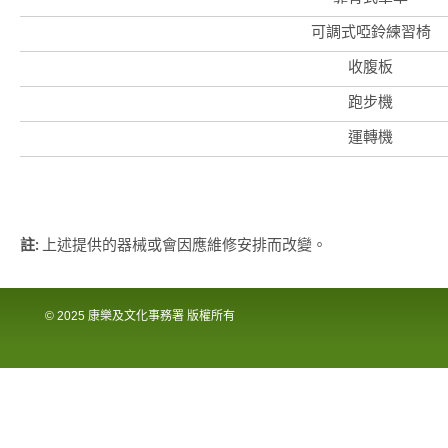
可調式啞鈴練習椅
收腹板
跑步機
運轉機
註:
上述提供的器械或會因應維修安排而改變。
© 2025 康樂及文化事務署 版權所有