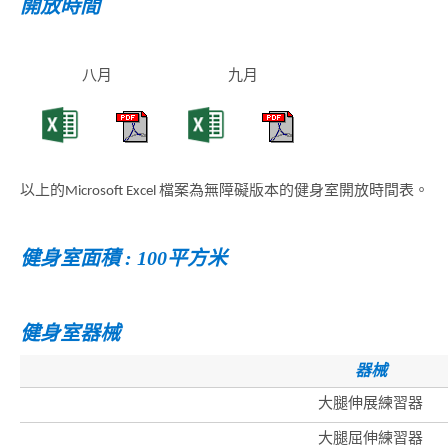
開放時間
八月
九月
以上的Microsoft Excel 檔案為無障礙版本的健身室開放時間表。
健身室面積 : 100平方米
健身室器械
器械
大腿伸展練習器
大腿屈伸練習器