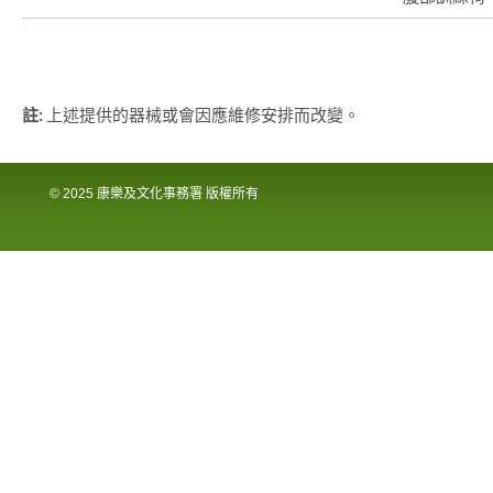
註:
上述提供的器械或會因應維修安排而改變。
© 2025 康樂及文化事務署 版權所有