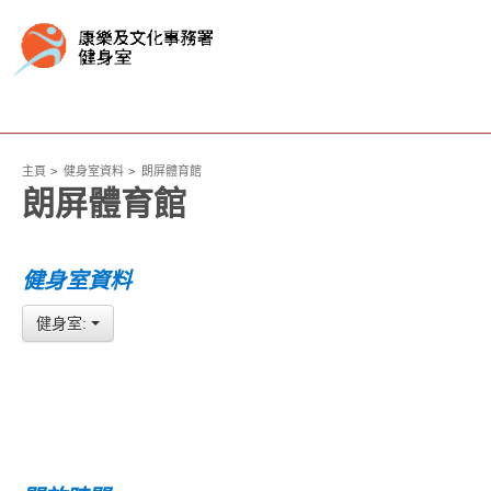
主頁
健身室資料
朗屏體育館
朗屏體育館
健身室資料
健身室: