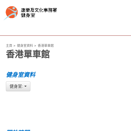
主頁
健身室資料
香港單車館
香港單車館
健身室資料
健身室: