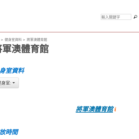
健身室資料
將軍澳體育館
將軍澳體育館
身室資料
健身室:
將軍澳體育館
放時間