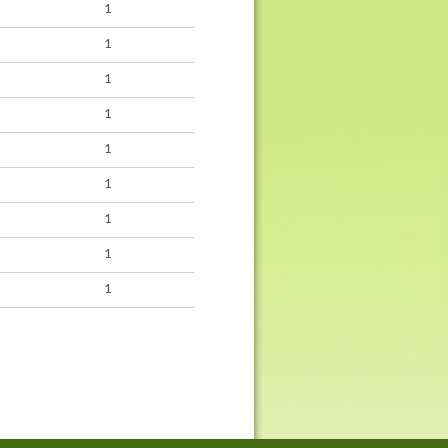
1
1
1
1
1
1
1
1
1