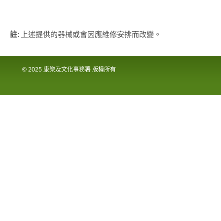
註:
上述提供的器械或會因應維修安排而改變。
© 2025 康樂及文化事務署 版權所有