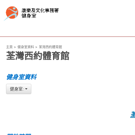
主頁
健身室資料
荃灣西約體育館
荃灣西約體育館
健身室資料
健身室: