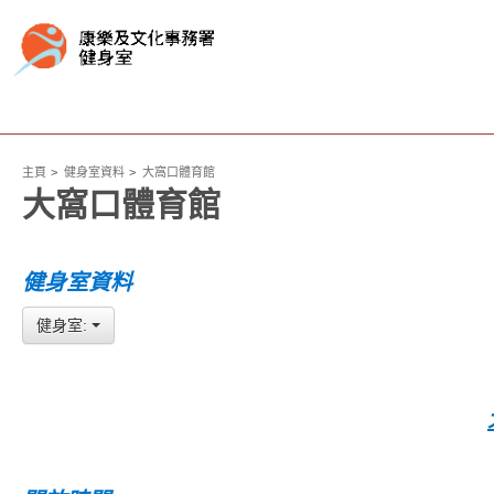
主頁
健身室資料
大窩口體育館
大窩口體育館
健身室資料
健身室: