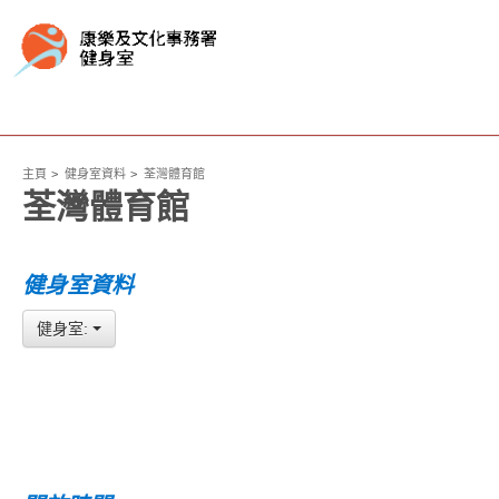
主頁
健身室資料
荃灣體育館
荃灣體育館
健身室資料
健身室: