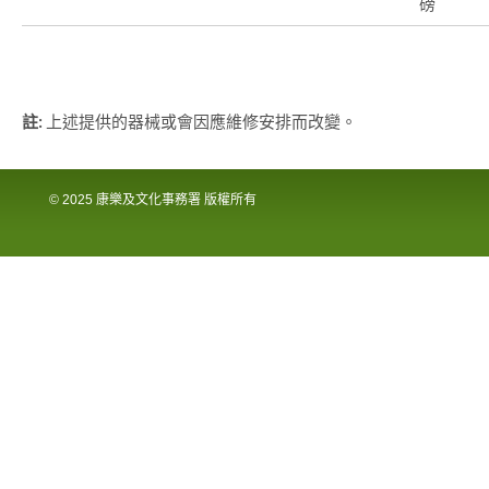
磅
註:
上述提供的器械或會因應維修安排而改變。
© 2025 康樂及文化事務署 版權所有