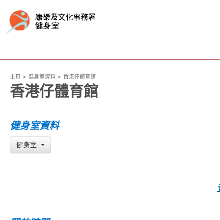
主頁
健身室資料
香港仔體育館
香港仔體育館
健身室資料
健身室: