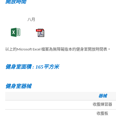
開放時間
八月
以上的Microsoft Excel 檔案為無障礙版本的健身室開放時間表。
健身室面積 : 165平方米
健身室器械
器械
收腹練習器
收腹板