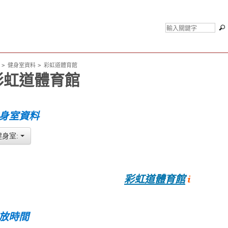
健身室資料
彩虹道體育館
彩虹道體育館
身室資料
健身室:
彩虹道體育館
放時間