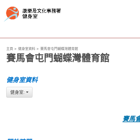
主頁
健身室資料
賽馬會屯門蝴蝶灣體育館
賽馬會屯門蝴蝶灣體育館
健身室資料
健身室:
賽馬