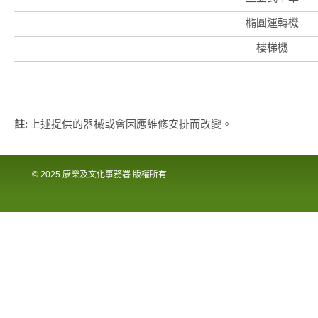
橢圓運轉機
樓梯機
註:
上述提供的器械或會因應維修安排而改變。
© 2025 康樂及文化事務署 版權所有