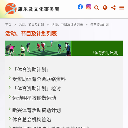
主页
活动、节目及计划
活动、节目及计划列表
体育资助计划
活动、节目及计划列表
「体育资助计划」
「体育资助计划」
受资助体育总会联络资料
「体育资助计划」检讨
运动明星教你做运动
新兴体育活动资助计划
体育总会机构管治