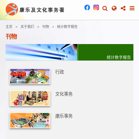
主页
关于我们
刊物
统计数字报告
刊物
统计数字报告
行政
文化事务
康乐事务