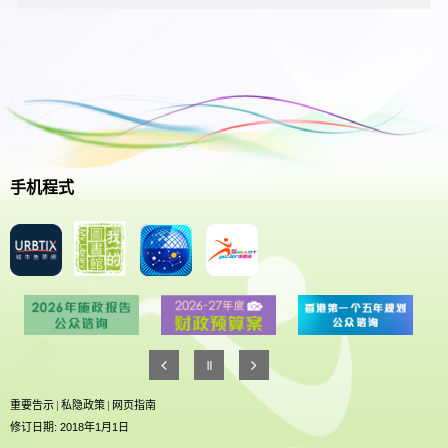
手机程式
重要告示
|
私隐政策
|
网页指南
修订日期: 2018年1月1日