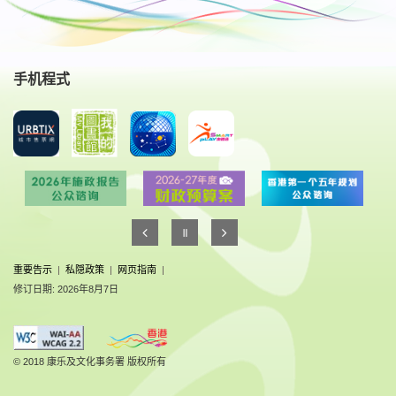
手机程式
重要告示
|
私隠政策
|
网页指南
|
修订日期: 2026年8月7日
© 2018 康乐及文化事务署 版权所有