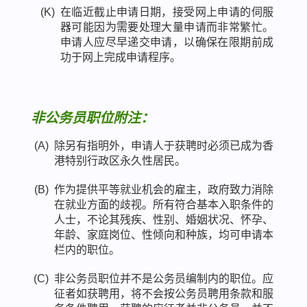
(K)
在临近截止申请日期，接受网上申请的伺服
器可能因为需要处理大量申请而非常繁忙。
申请人应尽早递交申请，以确保在限期前成
功于网上完成申请程序。
非公务员职位附注：
(A)
除另有指明外，申请人于获聘时必须已成为香
港特别行政区永久性居民。
(B)
作为提供平等就业机会的雇主，政府致力消除
在就业方面的歧视。所有符合基本入职条件的
人士，不论其残疾、性别、婚姻状况、怀孕、
年龄、家庭岗位、性倾向和种族，均可申请本
栏内的职位。
(C)
非公务员职位并不是公务员编制内的职位。应
征者如获聘用，将不会按公务员聘用条款和服