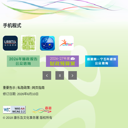
手机程式
重要告示
|
私隐政策
|
网页指南
修订日期: 2026年6月10日
© 2018 康乐及文化事务署 版权所有