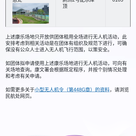
顶
上述康乐场地只开放供团体租用全场进行无人机活动，此
安排考虑到相关活动是在团体有组织及规范下进行，可确
保没有公众人士进入无人机飞行范围，以策安全。
如团体拟申请使用上述康乐场地进行无人机活动，可向有
关场地查询。康文署会根据既定程序，并按个别情况处理
和考虑有关申请。
如需更多关于
小型无人机令（第448G章）的资料
，请浏览
民航处网页。