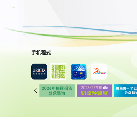
手机程式
© 2018 康乐及文化事务署 版权所有