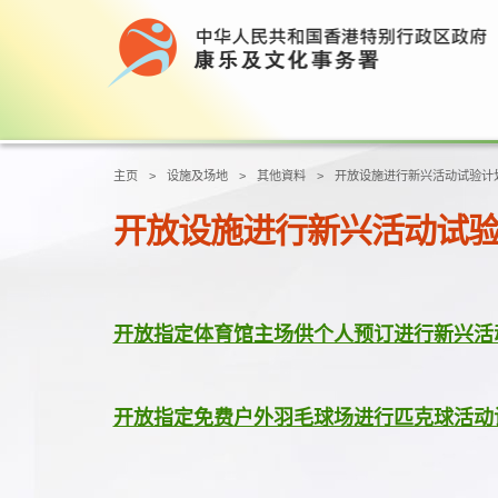
主页
设施及场地
其他資料
开放设施进行新兴活动试验计
开放设施进行新兴活动试
开放指定体育馆主场供个人预订进行新兴活
开放指定免费户外羽毛球场进行匹克球活动