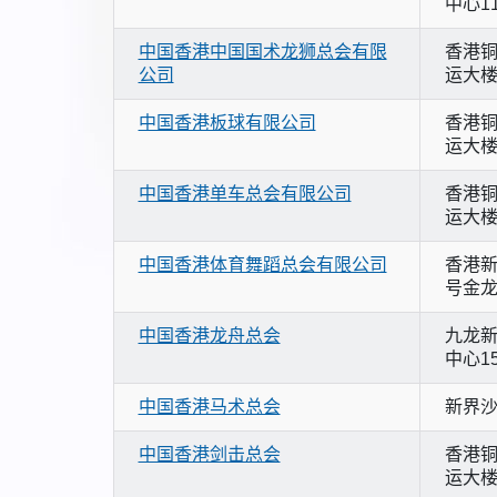
中心1
中国香港中国国术龙狮总会有限
香港铜
公司
运大楼
中国香港板球有限公司
香港铜
运大楼
中国香港单车总会有限公司
香港铜
运大楼
中国香港体育舞蹈总会有限公司
香港新
号金龙
中国香港龙舟总会
九龙新
中心1
中国香港马术总会
新界沙
中国香港剑击总会
香港铜
运大楼