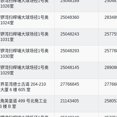
锣湾扫桿埔大球场径1号奥
25048189
25048
1026室
锣湾扫桿埔大球场径1号奥
25048360
28348
1024室
锣湾扫桿埔大球场径1号奥
25048243
25775
1031室
锣湾扫桿埔大球场径1号奥
25048293
25778
1030室
锣湾扫桿埔大球场径1号奥
25048145
28908
1029室
界荃湾德士古道 204-210
27766845
27766
厦 6 楼 605 室
角英皇道 499 号北角工业
21143405
25805
6 楼 B 室