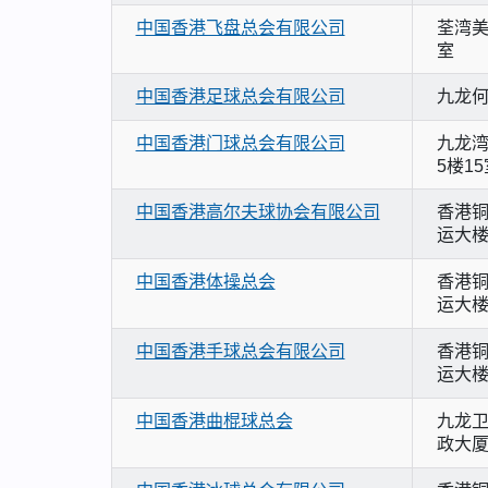
中国香港飞盘总会有限公司
荃湾美
室
中国香港足球总会有限公司
九龙何
中国香港门球总会有限公司
九龙湾
5楼15
中国香港高尔夫球协会有限公司
香港铜
运大楼
中国香港体操总会
香港铜
运大楼
中国香港手球总会有限公司
香港铜
运大楼
中国香港曲棍球总会
九龙卫
政大厦