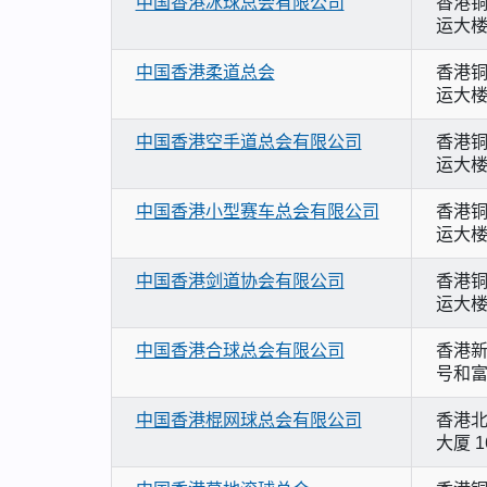
中国香港冰球总会有限公司
香港铜
运大楼
中国香港柔道总会
香港铜
运大楼
中国香港空手道总会有限公司
香港铜
运大楼
中国香港小型赛车总会有限公司
香港铜
运大楼
中国香港剑道协会有限公司
香港铜
运大楼
中国香港合球总会有限公司
香港新
号和富大
中国香港棍网球总会有限公司
香港北
大厦 1