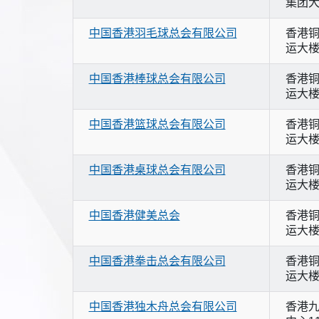
集团大楼
中国香港羽毛球总会有限公司
香港铜
运大楼
中国香港棒球总会有限公司
香港铜
运大楼
中国香港篮球总会有限公司
香港铜
运大楼
中国香港桌球总会有限公司
香港铜
运大楼
中国香港健美总会
香港铜
运大楼
中国香港拳击总会有限公司
香港铜
运大楼
中国香港独木舟总会有限公司
香港九