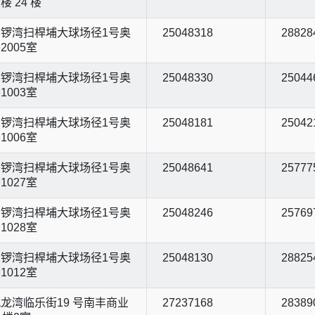
 24 楼
锣湾扫桿埔大球场径1号奥
25048318
28828
2005室
锣湾扫桿埔大球场径1号奥
25048330
25044
1003室
锣湾扫桿埔大球场径1号奥
25048181
25042
1006室
锣湾扫桿埔大球场径1号奥
25048641
25777
1027室
锣湾扫桿埔大球场径1号奥
25048246
25769
1028室
锣湾扫桿埔大球场径1号奥
25048130
28825
1012室
龙湾临乐街19 号南丰商业
27237168
28389