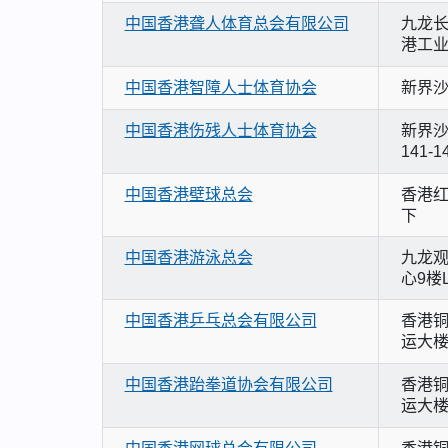
中国香港聋人体育总会有限公司
九龙长
港工业
中国香港智障人士体育协会
新界沙
中国香港伤残人士体育协会
新界沙
141-1
中国香港壁球总会
香港红
下
中国香港游泳总会
九龙观
心9楼
中国香港乒乓总会有限公司
香港铜
运大楼
中国香港跆拳道协会有限公司
香港铜
运大楼