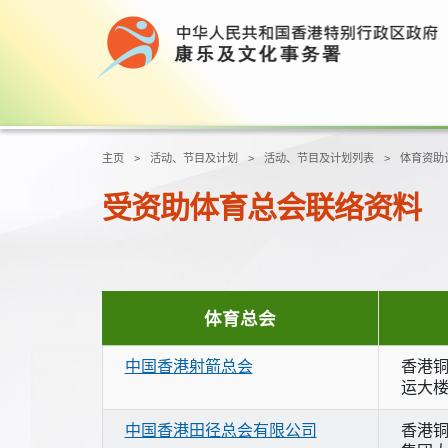
主页
活动、节目及计划
活动、节目及计划列表
体育资助
受资助体育总会联络资料
体育总会
中国香港射箭总会
香港铜
运大楼
中国香港田径总会有限公司
香港铜