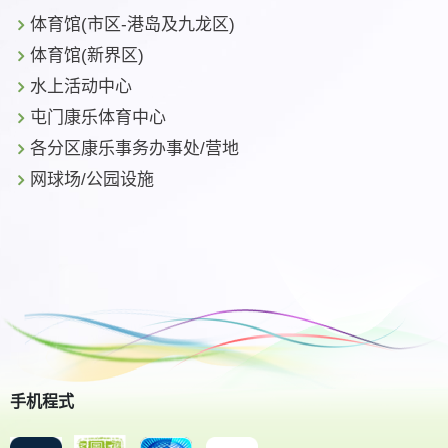
体育馆(市区-港岛及九龙区)
体育馆(新界区)
水上活动中心
屯门康乐体育中心
各分区康乐事务办事处/营地
网球场/公园设施
手机程式