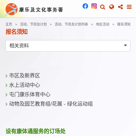
主页
活动、节目及计划
活动、节目及计划列表
地区活动
报名须知
报名须知
相关资料
巿区及新界区
水上活动中心
屯门康乐体育中心
动物及园艺教育组/花展 - 绿化运动组
设有康体通服务的订场处