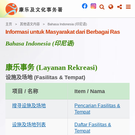
主页
其他语文内容
Bahasa Indonesia (印尼语)
Informasi untuk Masyarakat dari Berbagai Ras
Bahasa Indonesia (印尼语)
康乐事务
(Layanan Rekreasi)
设施及场地
(Fasilitas & Tempat)
项目 / 名称
Item / Nama
搜寻设施及场地
Pencarian Fasilitas &
Tempat
设施及场地列表
Daftar Fasilitas &
Tempat