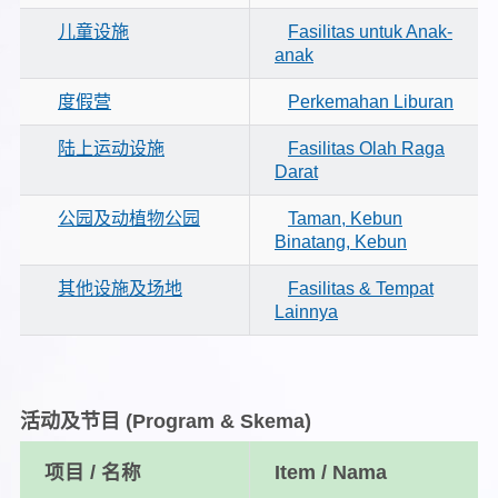
儿童设施
Fasilitas untuk Anak-
anak
度假营
Perkemahan Liburan
陆上运动设施
Fasilitas Olah Raga
Darat
公园及动植物公园
Taman, Kebun
Binatang, Kebun
其他设施及场地
Fasilitas & Tempat
Lainnya
活动及节目
(Program & Skema)
项目 / 名称
Item / Nama