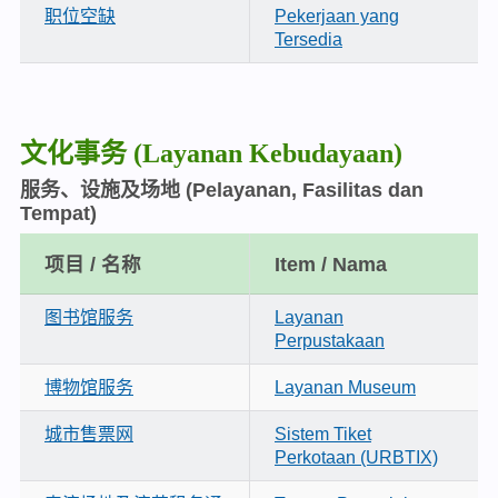
职位空缺
Pekerjaan yang
Tersedia
文化事务
(Layanan Kebudayaan)
服务、设施及场地
(Pelayanan, Fasilitas dan
Tempat)
项目 / 名称
Item / Nama
图书馆服务
Layanan
Perpustakaan
博物馆服务
Layanan Museum
城市售票网
Sistem Tiket
Perkotaan (URBTIX)