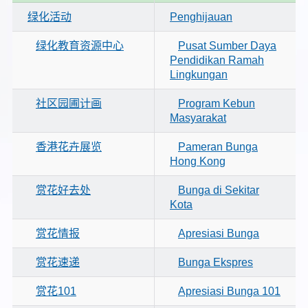
绿化活动
Penghijauan
绿化教育资源中心
Pusat Sumber Daya
Pendidikan Ramah
Lingkungan
社区园圃计画
Program Kebun
Masyarakat
香港花卉展览
Pameran Bunga
Hong Kong
赏花好去处
Bunga di Sekitar
Kota
赏花情报
Apresiasi Bunga
赏花速递
Bunga Ekspres
赏花101
Apresiasi Bunga 101