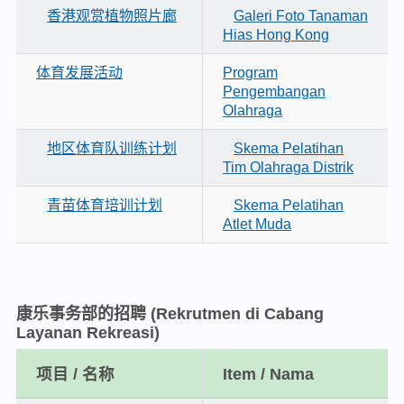
香港观赏植物照片廊
Galeri Foto Tanaman
Hias Hong Kong
体育发展活动
Program
Pengembangan
Olahraga
地区体育队训练计划
Skema Pelatihan
Tim Olahraga Distrik
青苗体育培训计划
Skema Pelatihan
Atlet Muda
康乐事务部的招聘
(Rekrutmen di Cabang
Layanan Rekreasi)
项目 / 名称
Item / Nama