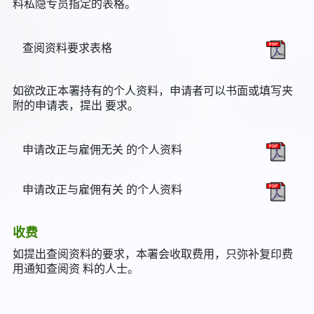
料私隐专员指定的表格。
查阅资料要求表格
如欲改正本署持有的个人资料，申请者可以书面或填写夹
附的申请表，提出 要求。
申请改正与雇佣无关 的个人资料
申请改正与雇佣有关 的个人资料
收费
如提出查阅资料的要求，本署会收取费用，只弥补复印费
用通知查阅资 料的人士。