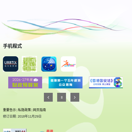
手机程式
重要告示
|
私隐政策
|
网页指南
修订日期: 2018年11月29日