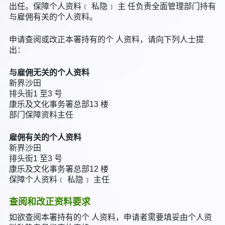
出任。保障个人资料﹝ 私隐﹞ 主 任负责全面管理部门持有
与雇佣有关的个人资料。
申请查阅或改正本署持有的个 人资料，请向下列人士提
出：
与雇佣无关的个人资料
新界沙田
排头街1 至3 号
康乐及文化事务署总部13 楼
部门保障资料主任
雇佣有关的个人资料
新界沙田
排头街1 至3 号
康乐及文化事务署总部12 楼
保障个人资料﹝ 私隐﹞ 主任
查阅和改正资料要求
如欲查阅本署持有的个 人资料，申请者需要填妥由个人资