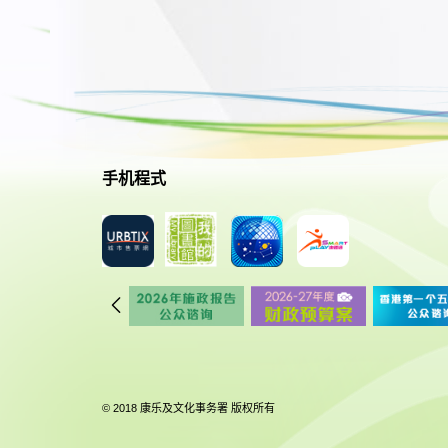
手机程式
© 2018 康乐及文化事务署 版权所有