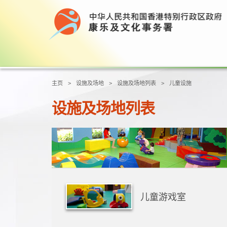
主页
设施及场地
设施及场地列表
儿童设施
设施及场地列表
儿童游戏室