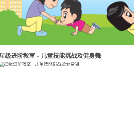
星级进阶教室 – 儿童技能挑战及健身舞