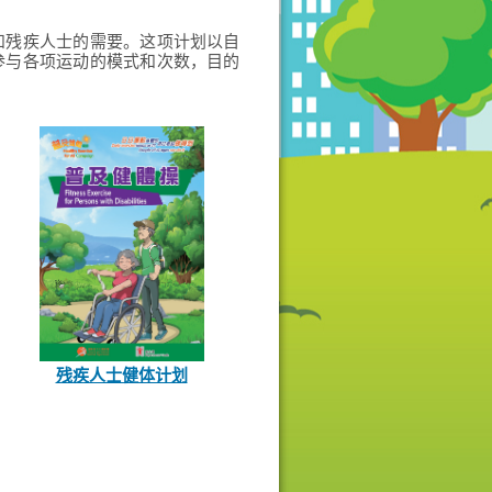
和残疾人士的需要。这项计划以自
参与各项运动的模式和次数，目的
残疾人士健体计划