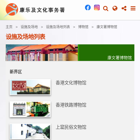
主页
设施及场地
设施及场地列表
博物馆
康文署博物馆
设施及场地列表
康文署博物馆
新界区
香港文化博物馆
香港铁路博物馆
上窰民俗文物馆