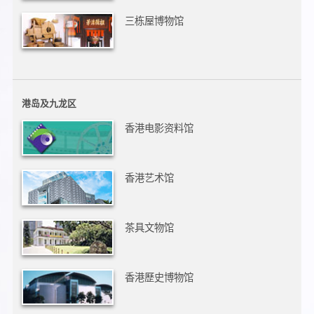
三栋屋博物馆
港岛及九龙区
香港电影资料馆
香港艺术馆
茶具文物馆
香港歷史博物馆