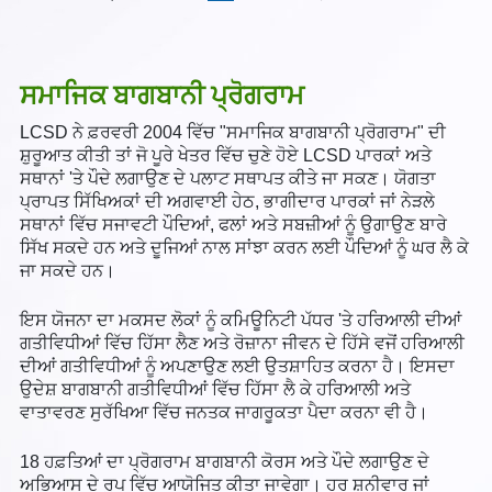
ਸਮਾਜਿਕ ਬਾਗਬਾਨੀ ਪ੍ਰੋਗਰਾਮ
LCSD ਨੇ ਫ਼ਰਵਰੀ 2004 ਵਿੱਚ "ਸਮਾਜਿਕ ਬਾਗਬਾਨੀ ਪ੍ਰੋਗਰਾਮ" ਦੀ
ਸ਼ੁਰੂਆਤ ਕੀਤੀ ਤਾਂ ਜੋ ਪੂਰੇ ਖੇਤਰ ਵਿੱਚ ਚੁਣੇ ਹੋਏ LCSD ਪਾਰਕਾਂ ਅਤੇ
ਸਥਾਨਾਂ 'ਤੇ ਪੌਦੇ ਲਗਾਉਣ ਦੇ ਪਲਾਟ ਸਥਾਪਤ ਕੀਤੇ ਜਾ ਸਕਣ। ਯੋਗਤਾ
ਪ੍ਰਾਪਤ ਸਿੱਖਿਅਕਾਂ ਦੀ ਅਗਵਾਈ ਹੇਠ, ਭਾਗੀਦਾਰ ਪਾਰਕਾਂ ਜਾਂ ਨੇੜਲੇ
ਸਥਾਨਾਂ ਵਿੱਚ ਸਜਾਵਟੀ ਪੌਦਿਆਂ, ਫਲਾਂ ਅਤੇ ਸਬਜ਼ੀਆਂ ਨੂੰ ਉਗਾਉਣ ਬਾਰੇ
ਸਿੱਖ ਸਕਦੇ ਹਨ ਅਤੇ ਦੂਜਿਆਂ ਨਾਲ ਸਾਂਝਾ ਕਰਨ ਲਈ ਪੌਦਿਆਂ ਨੂੰ ਘਰ ਲੈ ਕੇ
ਜਾ ਸਕਦੇ ਹਨ।
ਇਸ ਯੋਜਨਾ ਦਾ ਮਕਸਦ ਲੋਕਾਂ ਨੂੰ ਕਮਿਊਨਿਟੀ ਪੱਧਰ 'ਤੇ ਹਰਿਆਲੀ ਦੀਆਂ
ਗਤੀਵਿਧੀਆਂ ਵਿੱਚ ਹਿੱਸਾ ਲੈਣ ਅਤੇ ਰੋਜ਼ਾਨਾ ਜੀਵਨ ਦੇ ਹਿੱਸੇ ਵਜੋਂ ਹਰਿਆਲੀ
ਦੀਆਂ ਗਤੀਵਿਧੀਆਂ ਨੂੰ ਅਪਣਾਉਣ ਲਈ ਉਤਸ਼ਾਹਿਤ ਕਰਨਾ ਹੈ। ਇਸਦਾ
ਉਦੇਸ਼ ਬਾਗਬਾਨੀ ਗਤੀਵਿਧੀਆਂ ਵਿੱਚ ਹਿੱਸਾ ਲੈ ਕੇ ਹਰਿਆਲੀ ਅਤੇ
ਵਾਤਾਵਰਣ ਸੁਰੱਖਿਆ ਵਿੱਚ ਜਨਤਕ ਜਾਗਰੂਕਤਾ ਪੈਦਾ ਕਰਨਾ ਵੀ ਹੈ।
18 ਹਫ਼ਤਿਆਂ ਦਾ ਪ੍ਰੋਗਰਾਮ ਬਾਗਬਾਨੀ ਕੋਰਸ ਅਤੇ ਪੌਦੇ ਲਗਾਉਣ ਦੇ
ਅਭਿਆਸ ਦੇ ਰੂਪ ਵਿੱਚ ਆਯੋਜਿਤ ਕੀਤਾ ਜਾਵੇਗਾ। ਹਰ ਸ਼ਨੀਵਾਰ ਜਾਂ