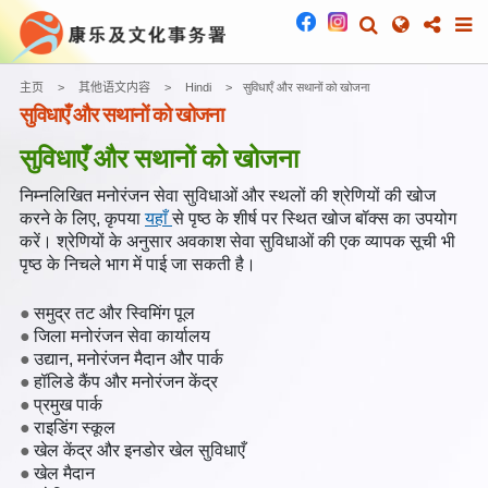
主页
其他语文内容
Hindi
सुविधाएँ और सथानों को खोजना
सुविधाएँ और सथानों को खोजना
सुविधाएँ और सथानों को खोजना
निम्नलिखित मनोरंजन सेवा सुविधाओं और स्थलों की श्रेणियों की खोज
करने के लिए, कृपया
यहाँ
से पृष्ठ के शीर्ष पर स्थित खोज बॉक्स का उपयोग
करें। श्रेणियों के अनुसार अवकाश सेवा सुविधाओं की एक व्यापक सूची भी
पृष्ठ के निचले भाग में पाई जा सकती है।
समुद्र तट और स्विमिंग पूल
जिला मनोरंजन सेवा कार्यालय
उद्यान, मनोरंजन मैदान और पार्क
हॉलिडे कैंप और मनोरंजन केंद्र
प्रमुख पार्क
राइडिंग स्कूल
खेल केंद्र और इनडोर खेल सुविधाएँ
खेल मैदान