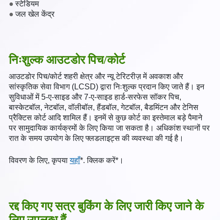
स्टेडियम
जल खेल केंद्र
निःशुल्क आउटडोर पिच/कोर्ट
आउटडोर पिच/कोर्ट शहरी क्षेत्र और न्यू टेरिटरीज़ में अवकाश और
सांस्कृतिक सेवा विभाग (LCSD) द्वारा निःशुल्क प्रदान किए जाते हैं। इन
सुविधाओं में 5-ए-साइड और 7-ए-साइड हार्ड-सरफेस सॉकर पिच,
बास्केटबॉल, नेटबॉल, वॉलीबॉल, हैंडबॉल, गेटबॉल, बैडमिंटन और टेनिस
प्रैक्टिस कोर्ट आदि शामिल हैं। इनमें से कुछ कोर्ट का इस्तेमाल बड़े पैमाने
पर सामुदायिक कार्यक्रमों के लिए किया जा सकता है। अधिकांश स्थानों पर
रात के समय उपयोग के लिए फ्लडलाइट्स की व्यवस्था की गई है।
विवरण के लिए, कृपया
यहाँ
*. क्लिक करें*।
रद्द किए गए सत्र बुकिंग के लिए जारी किए जाने के