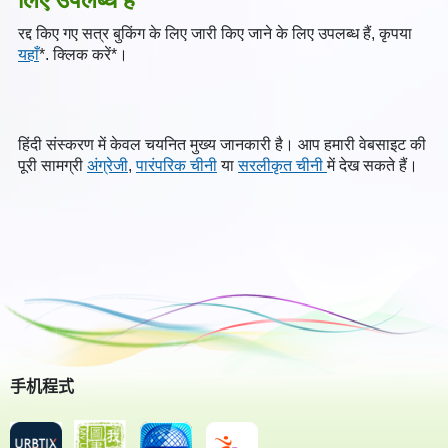
लिए उपलब्ध हैं
रद्द किए गए सत्र बुकिंग के लिए जारी किए जाने के लिए उपलब्ध हैं, कृपया
यहाँ
*. क्लिक करें*।
हिंदी संस्करण में केवल चयनित मुख्य जानकारी है। आप हमारी वेबसाइट की
पूरी सामग्री
अंग्रेजी
,
पारंपरिक चीनी
या
सरलीकृत चीनी
में देख सकते हैं।
手机程式