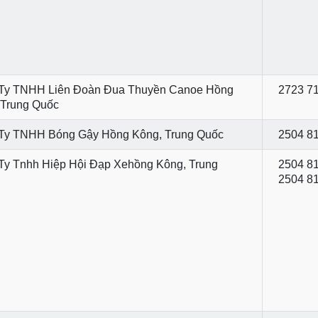
Ty TNHH Liên Đoàn Đua Thuyền Canoe Hồng
2723 7
 Trung Quốc
Ty TNHH Bóng Gậy Hồng Kông, Trung Quốc
2504 8
Ty Tnhh Hiệp Hội Đạp Xehồng Kông, Trung
2504 81
2504 8