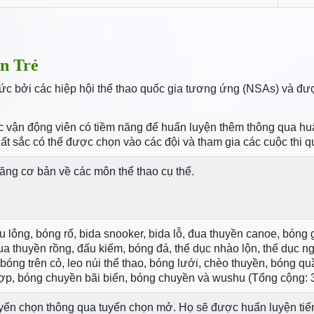
n Trẻ
c bởi các hiệp hội thể thao quốc gia tương ứng (NSAs) và đượ
 vận động viên có tiềm năng để huấn luyện thêm thông qua hu
uất sắc có thể được chọn vào các đội và tham gia các cuộc thi qu
ăng cơ bản về các môn thể thao cụ thể.
u lông, bóng rổ, bida snooker, bida lỗ, đua thuyền canoe, bóng
 thuyền rồng, đấu kiếm, bóng đá, thể dục nhào lộn, thể dục ng
 bóng trên cỏ, leo núi thể thao, bóng lưới, chèo thuyền, bóng q
ợp, bóng chuyền bãi biển, bóng chuyền và wushu (Tổng cộng: 
ển chọn thông qua tuyển chọn mở. Họ sẽ được huấn luyện tiến 