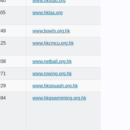
360
www.hkjudo.org
405
www.hklax.org
249
www.bowls.org.hk
125
www.hkcmcu.org.hk
208
www.netball.org.hk
271
www.rowing.org.hk
229
www.hksquash.org.hk
594
www.hkgswimming.org.hk