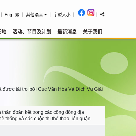
|
|
|
|
|
Eng
繁
其他语言
字型大小
场地
活动、节目及计划
最新消息
关于我们
à được tài trợ bởi Cục Văn Hóa Và Dịch Vụ Giải
 thần đoàn kết trong các cộng đồng địa
 thống và các cuộc thi thể thao liên quận.