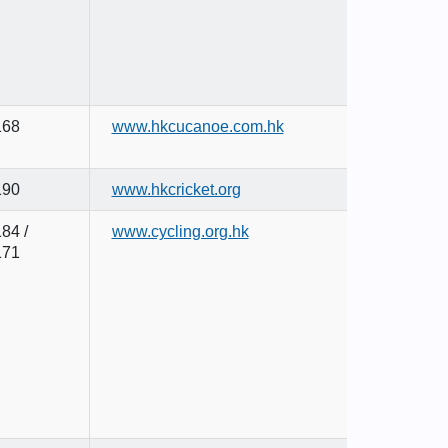
168
www.hkcucanoe.com.hk
190
www.hkcricket.org
84 /
www.cycling.org.hk
171