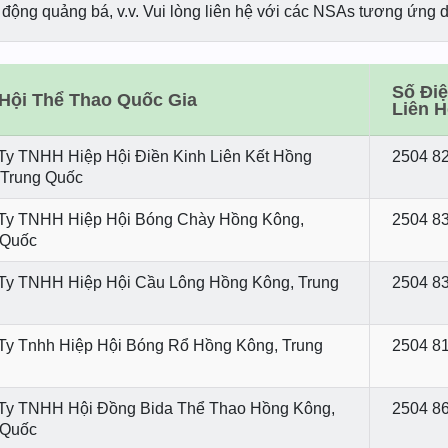
 động quảng bá, v.v. Vui lòng liên hệ với các NSAs tương ứng dư
Số Điệ
 Hội Thể Thao Quốc Gia
Liên H
Ty TNHH Hiệp Hội Điền Kinh Liên Kết Hồng
2504 8
 Trung Quốc
Ty TNHH Hiệp Hội Bóng Chày Hồng Kông,
2504 8
 Quốc
Ty TNHH Hiệp Hội Cầu Lông Hồng Kông, Trung
2504 8
Ty Tnhh Hiệp Hội Bóng Rổ Hồng Kông, Trung
2504 8
Ty TNHH Hội Đồng Bida Thể Thao Hồng Kông,
2504 8
 Quốc