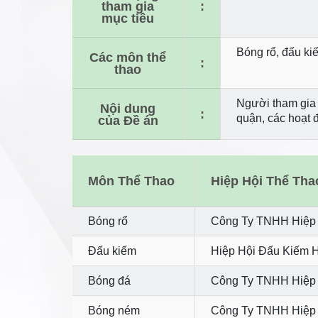
tham gia
:
mục tiêu
Bóng rổ, đấu ki
Các môn thể
:
thao
Người tham gia 
Nội dung
:
quận, các hoạt đ
của Đề án
Môn Thể Thao
Hiệp Hội Thể Tha
Bóng rổ
Công Ty TNHH Hiệp 
Đấu kiếm
Hiệp Hội Đấu Kiếm 
Bóng đá
Công Ty TNHH Hiệp 
Bóng ném
Công Ty TNHH Hiệp 