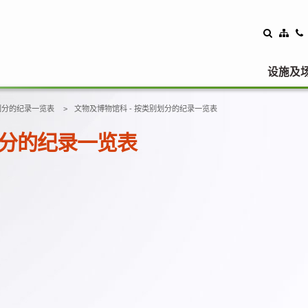
设施及
划分的纪录一览表
文物及博物馆科 - 按类别划分的纪录一览表
划分的纪录一览表