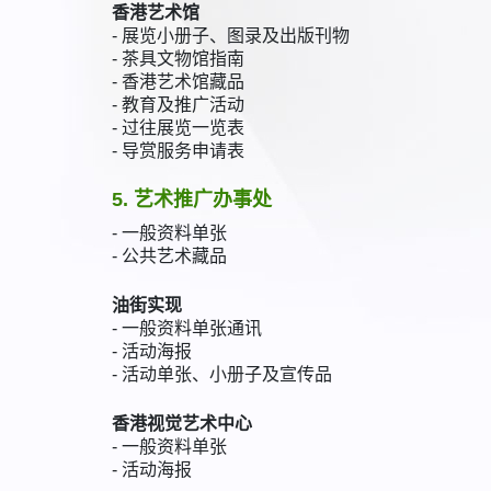
香港艺术馆
- 展览小册子、图录及出版刊物
- 茶具文物馆指南
- 香港艺术馆藏品
- 教育及推广活动
- 过往展览一览表
- 导赏服务申请表
5. 艺术推广办事处
- 一般资料单张
- 公共艺术藏品
油街实现
- 一般资料单张通讯
- 活动海报
- 活动单张、小册子及宣传品
香港视觉艺术中心
- 一般资料单张
- 活动海报