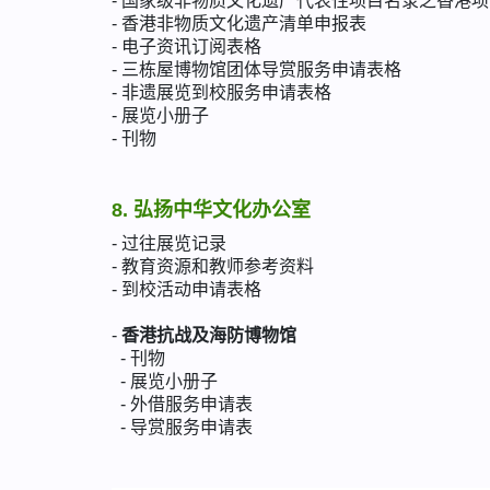
- 国家级非物质文化遗产代表性项目名录之香港项
- 香港非物质文化遗产清单申报表
- 电子资讯订阅表格
- 三栋屋博物馆团体导赏服务申请表格
- 非遗展览到校服务申请表格
- 展览小册子
- 刊物
8. 弘扬中华文化办公室
- 过往展览记录
- 教育资源和教师参考资料
- 到校活动申请表格
-
香港抗战及海防博物馆
- 刊物
- 展览小册子
- 外借服务申请表
- 导赏服务申请表