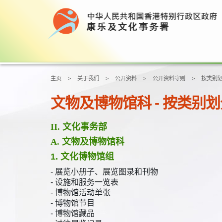
主页
关于我们
公开资料
公开资料守则
按类别
文物及博物馆科 - 按类别
II. 文化事务部
A. 文物及博物馆科
1. 文化博物馆组
- 展览小册子、展览图录和刊物
- 设施和服务一览表
- 博物馆活动单张
- 博物馆节目
- 博物馆藏品