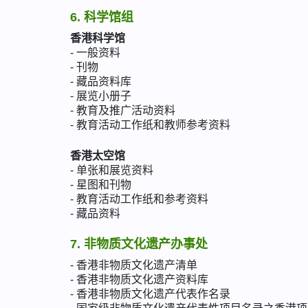
6. 科学馆组
香港科学馆
- 一般资料
- 刊物
- 藏品资料库
- 展览小册子
- 教育及推广活动资料
- 教育活动工作纸和教师参考资料
香港太空馆
- 单张和展览资料
- 星图和刊物
- 教育活动工作纸和参考资料
- 藏品资料
7. 非物质文化遗产办事处
- 香港非物质文化遗产清单
- 香港非物质文化遗产资料库
- 香港非物质文化遗产代表作名录