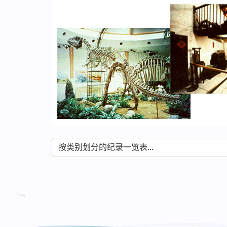
按类别划分的纪录一览表...