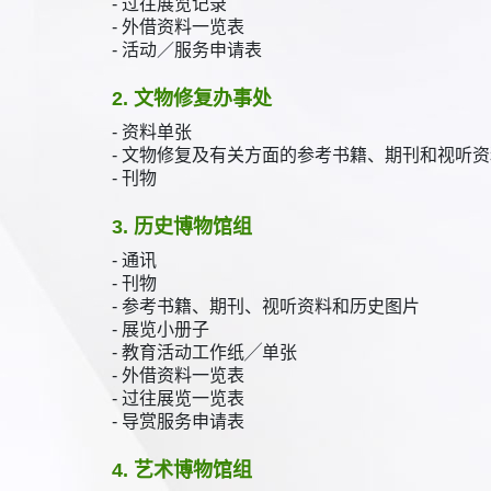
- 过往展览记录
- 外借资料一览表
- 活动／服务申请表
2. 文物修复办事处
- 资料单张
- 文物修复及有关方面的参考书籍、期刊和视听资
- 刊物
3. 历史博物馆组
- 通讯
- 刊物
- 参考书籍、期刊、视听资料和历史图片
- 展览小册子
- 教育活动工作纸╱单张
- 外借资料一览表
- 过往展览一览表
- 导赏服务申请表
4. 艺术博物馆组