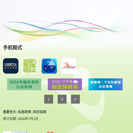
手机程式
重要告示
|
私隐政策
|
网页指南
修订日期: 2026年7月1日