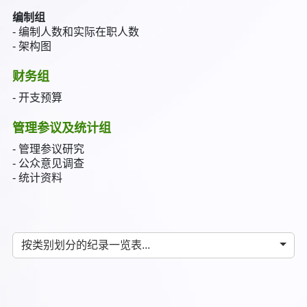
编制组
- 编制人数和实际在职人数
- 架构图
财务组
- 开支预算
管理参议及统计组
- 管理参议研究
- 公众意见调查
- 统计资料
按类别划分的纪录一览表...