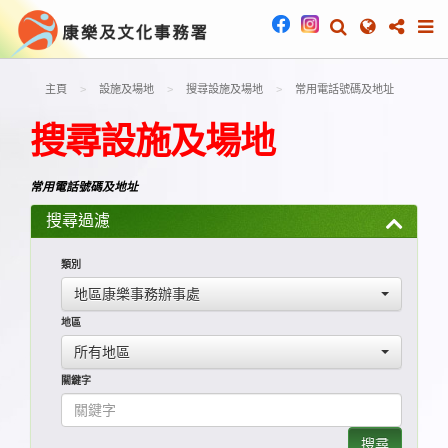
主頁
設施及場地
搜尋設施及場地
常用電話號碼及地址
搜尋設施及場地
常用電話號碼及地址
搜尋過濾
類別
地區康樂事務辦事處
地區
所有地區
關鍵字
搜尋