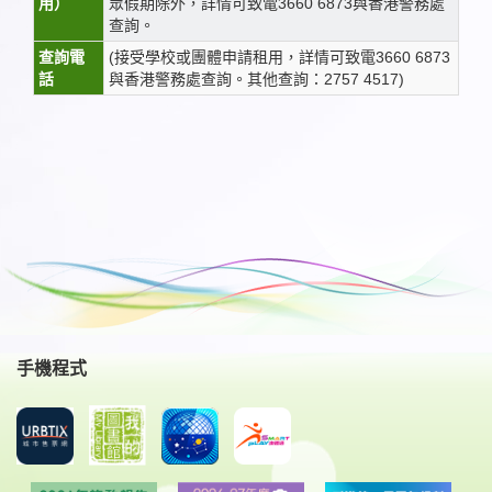
用）
眾假期除外，詳情可致電3660 6873與香港警務處
查詢。
查詢電
(接受學校或團體申請租用，詳情可致電3660 6873
話
與香港警務處查詢。其他查詢：2757 4517)
手機程式