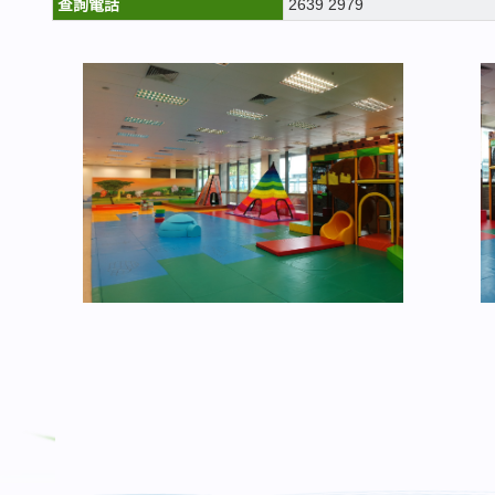
查詢電話
2639 2979