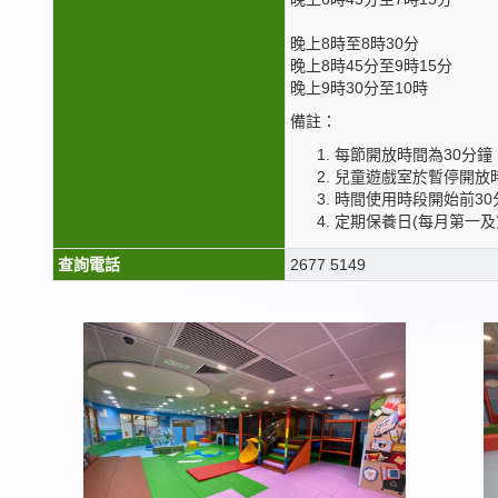
晚上8時至8時30分
晚上8時45分至9時15分
晚上9時30分至10時
備註：
每節開放時間為30分鐘
兒童遊戲室於暫停開放時段
時間使用時段開始前30
定期保養日(每月第一及
查詢電話
2677 5149