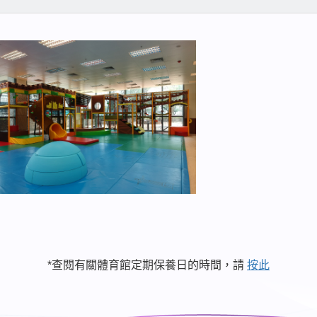
*查閱有關體育館定期保養日的時間，請
按此