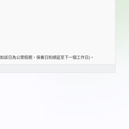
。(如該日為公眾假期，保養日則順延至下一個工作日)。