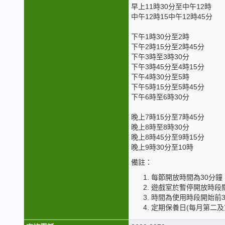
早上11時30分至中午12時
中午12時15中午12時45分
下午1時30分至2時
下午2時15分至2時45分
下午3時至3時30分
下午3時45分至4時15分
下午4時30分至5時
下午5時15分至5時45分
下午6時至6時30分
晚上7時15分至7時45分
晚上8時至8時30分
晚上8時45分至9時15分
晚上9時30分至10時
備註：
每節開放時間為30分鐘
遊戲室於暫停開放時段關閉
時間為使用時段開始前3
定期保養日(每月第二及