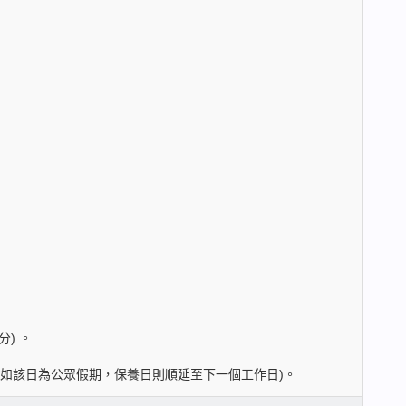
) 。
。(如該日為公眾假期，保養日則順延至下一個工作日)。