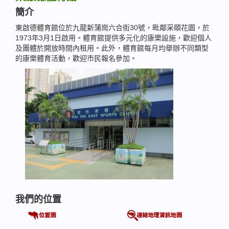
簡介
東啟德體育館位於九龍新蒲崗六合街30號，毗鄰采頤花園，於
1973年3月1日啟用。體育館提供多元化的康樂設施，歡迎個人
及團體於開放時間內租用。此外，體育館每月均舉辦不同類型
的康樂體育活動，歡迎市民報名參加。
我們的位置