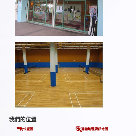
我們的位置