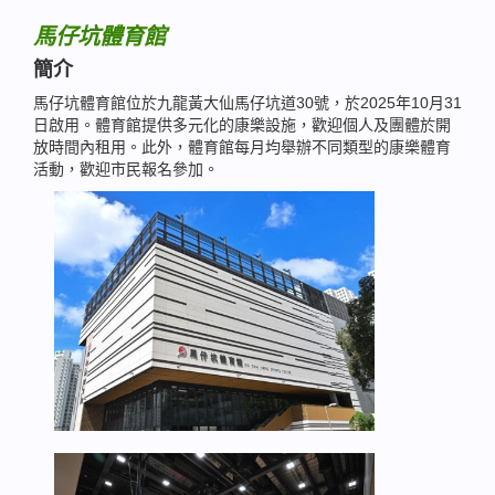
馬仔坑體育館
簡介
馬仔坑體育館位於九龍黃大仙馬仔坑道30號，於2025年10月31
日啟用。體育館提供多元化的康樂設施，歡迎個人及團體於開
放時間內租用。此外，體育館每月均舉辦不同類型的康樂體育
活動，歡迎市民報名參加。