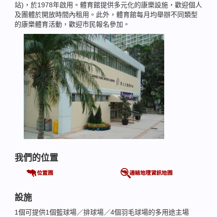
站)，於1978年啟用。體育館提供多元化的康樂設施，歡迎個人
及團體於開放時間內租用。此外，體育館每月均舉辦不同類型
的康樂體育活動，歡迎市民報名參加。
我們的位置
設施
1個可提供1個籃球場／排球場／4個羽毛球場的多用途主場