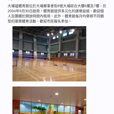
大埔墟體育館位於大埔鄉事會街8號大埔綜合大樓6樓及7樓，於
2004年9月30日啟用。體育館提供多元化的康樂設施，歡迎個
人及團體於開放時間內租用。此外，體育館每月均舉辦不同類
型的康樂體育活動，歡迎市民報名參加。