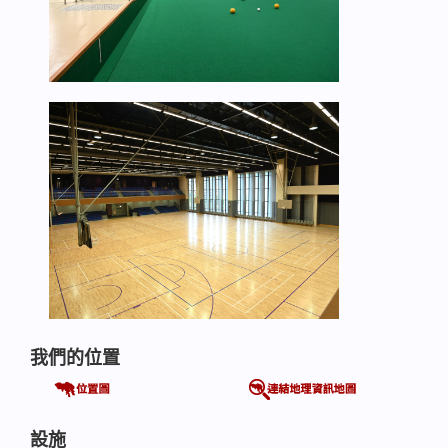
我們的位置
設施