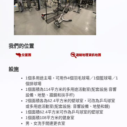
我們的位置
設施
1個多用途主場，可用作4個羽毛球場／1個籃球場／1
個排球場
1個面積為114平方米的多用途活動室(配套設施:音響
設備、地墊、牆鏡和扶手杆)
2個面積各為62.4平方米的壁球室，可改為乒乓球室
或多用途活動室(配套設施: 音響設備、地墊和鏡)
1個面積62.4平方米可作為乒乓球室的壁球室
1個面積108平方米的健身室
男、女洗手間連更衣室