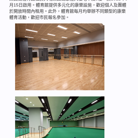
月15日啟用。體育館提供多元化的康樂設施，歡迎個人及團體
於開放時間內租用。此外，體育館每月均舉辦不同類型的康樂
體育活動，歡迎市民報名參加。