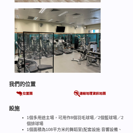
我們的位置
設施
1個多用途主場，可用作8個羽毛球場／2個籃球場／2
個排球場
1個面積為108平方米的舞蹈室(配套設施:音響設備、