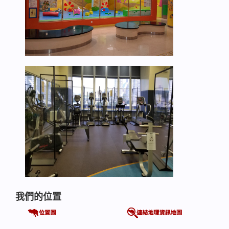
我們的位置