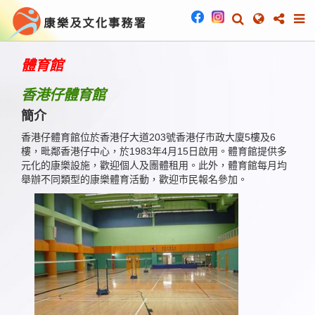
體育館
香港仔體育館
簡介
香港仔體育館位於香港仔大道203號香港仔市政大廈5樓及6
樓，毗鄰香港仔中心，於1983年4月15日啟用。體育館提供多
元化的康樂設施，歡迎個人及團體租用。此外，體育館每月均
舉辦不同類型的康樂體育活動，歡迎市民報名參加。