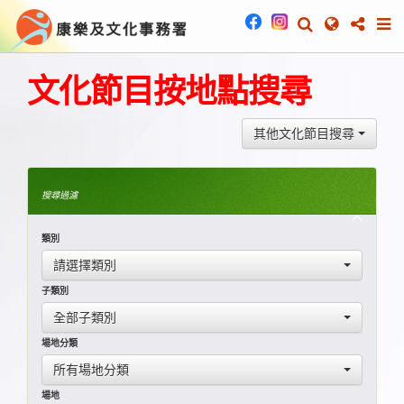
文化節目按地點搜尋
其他文化節目搜尋
搜尋過濾
類別
請選擇類別
子類別
全部子類別
場地分類
所有場地分類
場地