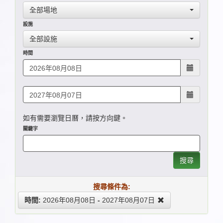
全部場地
設施
全部設施
時間
如有需要瀏覽日曆，請按方向鍵。
關鍵字
搜尋
搜尋條件為:
時間:
2026年08月08日
-
2027年08月07日