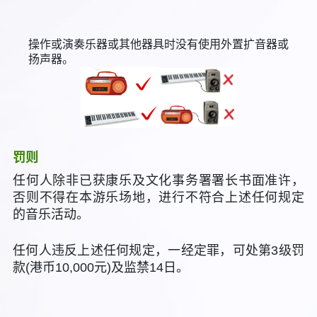
操作或演奏乐器或其他器具时没有使用外置扩音器或
扬声器。
罚则
任何人除非已获康乐及文化事务署署长书面准许，
否则不得在本游乐场地，进行不符合上述任何规定
的音乐活动。
任何人违反上述任何规定，一经定罪，可处第3级罚
款(港币10,000元)及监禁14日。