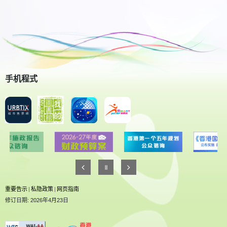
手机程式
重要告示
|
私隐政策
|
网页指南
修订日期: 2026年4月23日