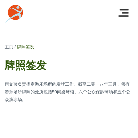
主页
/
牌照签发
牌照签发
康文署负责指定游乐场所的发牌工作。截至二零一八年三月，领有
游乐场所牌照的处所包括50间桌球馆、六个公众保龄球场和五个公
众溜冰场。