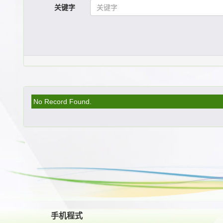
关键字
No Record Found.
手机程式