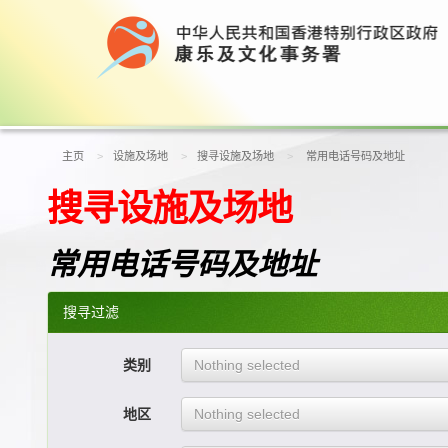
主页
设施及场地
搜寻设施及场地
常用电话号码及地址
搜寻设施及场地
常用电话号码及地址
搜寻过滤
类别
Nothing selected
地区
Nothing selected