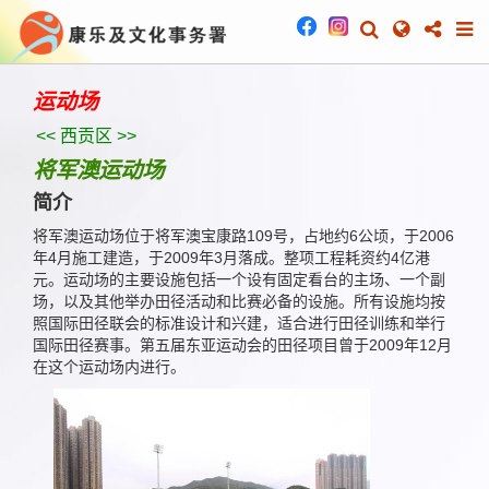
运动场
<< 西贡区 >>
将军澳运动场
简介
将军澳运动场位于将军澳宝康路109号，占地约6公顷，于2006
年4月施工建造，于2009年3月落成。整项工程耗资约4亿港
元。运动场的主要设施包括一个设有固定看台的主场、一个副
场，以及其他举办田径活动和比赛必备的设施。所有设施均按
照国际田径联会的标准设计和兴建，适合进行田径训练和举行
国际田径赛事。第五届东亚运动会的田径项目曾于2009年12月
在这个运动场内进行。