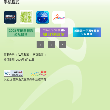
手机程式
重要告示
|
私隠政策
|
网页指南
|
修订日期: 2026年8月11日
© 2018 康乐及文化事务署 版权所有