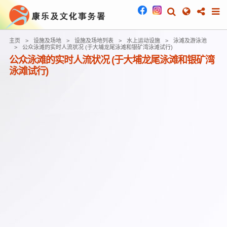
主页
设施及场地
设施及场地列表
水上运动设施
泳滩及游泳池
公众泳滩的实时人流状况 (于大埔龙尾泳滩和银矿湾泳滩试行)
公众泳滩的实时人流状况 (于大埔龙尾泳滩和银矿湾
泳滩试行)