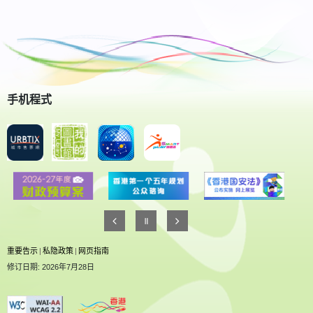
手机程式
重要告示
|
私隐政策
|
网页指南
修订日期: 2026年7月28日