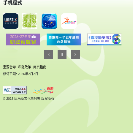
手机程式
重要告示
|
私隐政策
|
网页指南
修订日期: 2026年2月2日
© 2018 康乐及文化事务署 版权所有