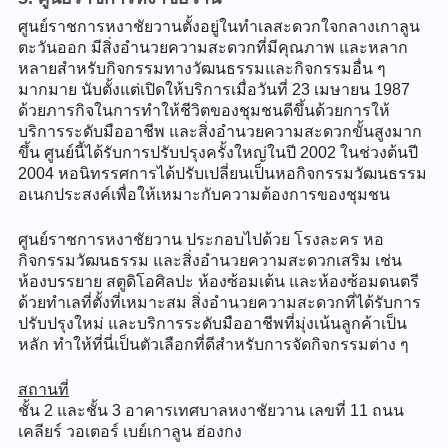
ศูนย์ราชการหงาชัยวานตั้งอยู่ในทำเลสะดวกใจกลางเกาลูน
ตะวันออก มีสิ่งอำนวยความสะดวกที่มีคุณภาพ และหลาก
หลายสำหรับกิจกรรมทางวัฒนธรรมและกิจกรรมอื่น ๆ
มากมาย นับตั้งแต่เปิดให้บริการเมื่อวันที่ 23 เมษายน 1987
ด้วยภารกิจในการทำให้ชีวิตของชุมชนดีขึ้นด้วยการให้
บริการระดับมืออาชีพ และสิ่งอำนวยความสะดวกขั้นสูงมาก
ขึ้น ศูนย์นี้ได้รับการปรับปรุงครั้งใหญ่ในปี 2002 ในช่วงต้นปี
2004 หอนิทรรศการได้ปรับเปลี่ยนเป็นหอกิจกรรมวัฒนธรรม
อเนกประสงค์เพื่อให้เหมาะกับความต้องการของชุมชน
ศูนย์ราชการหงาชัยวาน ประกอบไปด้วย โรงละคร หอ
กิจกรรมวัฒนธรรม และสิ่งอำนวยความสะดวกเสริม เช่น
ห้องบรรยาย สตูดิโอศิลปะ ห้องซ้อมเต้น และห้องซ้อมดนตรี
ด้วยทำเลที่ตั้งที่เหมาะสม สิ่งอำนวยความสะดวกที่ได้รับการ
ปรับปรุงใหม่ และบริการระดับมืออาชีพที่มุ่งเน้นลูกค้าเป็น
หลัก ทำให้ที่นี่เป็นตัวเลือกที่ดีสำหรับการจัดกิจกรรมต่าง ๆ
สถานที่
ชั้น 2 และชั้น 3 อาคารเทศบาลหงาชัยวาน เลขที่ 11 ถนน
เคลียร์ วอเตอร์ เบย์เกาลูน ฮ่องกง