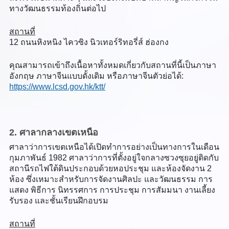
ทางวัฒนธรรมท้องถิ่นต่อไป
สถานที่
12 ถนนหิงหนิง ไควซิง นิวเทอร์ริทอรี่ส์ ฮ่องกง
คุณสามารถเข้าถึงเนื้อหาทั้งหมดเกี่ยวกับสถานที่นี้เป็นภาษา
อังกฤษ ภาษาจีนแบบดั้งเดิม หรือภาษาจีนตัวย่อได้:
https://www.lcsd.gov.hk/ktt/
2. ศาลากลางเขตเหนือ
ศาลาว่าการเขตเหนือได้เปิดทำการอย่างเป็นทางการในเดือน
กุมภาพันธ์ 1982 ศาลาว่าการที่ตั้งอยู่ใจกลางซวงซุยอยู่ติดกับ
สถานีรถไฟใต้ดินประกอบด้วยหอประชุม และห้องจัดงาน 2
ห้อง ซึ่งเหมาะสำหรับการจัดงานศิลปะ และวัฒนธรรม การ
แสดง พิธีการ นิทรรศการ การประชุม การสัมมนา งานเลี้ยง
รับรอง และชั้นเรียนฝึกอบรม
สถานที่