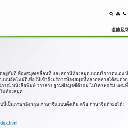
设施及
อยู่กับที่ ห้องสมุดเคลื่อนที่ และสถานีห้องสมุดแบบบริการตนเอง 
ดแบบอัตโนมัติเพื่อให้เข้าถึงบริการห้องสมุดที่หลากหลายได้สะด
กรณ์ หนังสือพิมพ์ วารสาร ฐานข้อมูลซีดีรอม ไมโครฟอร์ม แผนที่ แ
ช้ในห้องสมุด
ไปนี้เป็นภาษาอังกฤษ ภาษาจีนแบบดั้งเดิม หรือ ภาษาจีนตัวย่อได้:
ndex.html