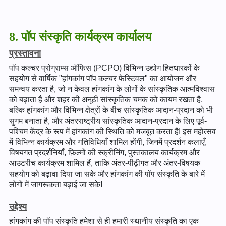
8. पॉप संस्कृति कार्यक्रम कार्यालय
प्रस्तावना
पॉप कल्चर प्रोग्राम्स ऑफिस (PCPO) विभिन्न उद्योग हितधारकों के
सहयोग से वार्षिक "हांगकांग पॉप कल्चर फेस्टिवल" का आयोजन और
समन्वय करता है, जो न केवल हांगकांग के लोगों के सांस्कृतिक आत्मविश्वास
को बढ़ाता है और शहर की अनूठी सांस्कृतिक चमक को कायम रखता है,
बल्कि हांगकांग और विभिन्न क्षेत्रों के बीच सांस्कृतिक आदान-प्रदान को भी
सुगम बनाता है, और अंतरराष्ट्रीय सांस्कृतिक आदान-प्रदान के लिए पूर्व-
पश्चिम केंद्र के रूप में हांगकांग की स्थिति को मजबूत करता हैI इस महोत्सव
में विभिन्न कार्यक्रम और गतिविधियाँ शामिल होंगी, जिनमें प्रदर्शन कलाएँ,
विषयगत प्रदर्शनियाँ, फ़िल्मों की स्क्रीनिंग, पुस्तकालय कार्यक्रम और
आउटरीच कार्यक्रम शामिल हैं, ताकि अंतर-पीढ़ीगत और अंतर-विषयक
सहयोग को बढ़ावा दिया जा सके और हांगकांग की पॉप संस्कृति के बारे में
लोगों में जागरूकता बढ़ाई जा सकेI
उद्देश्य
हांगकांग की पॉप संस्कृति हमेशा से ही हमारी स्थानीय संस्कृति का एक