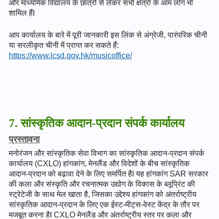
और माध्यमिक विद्यालय के छात्रों से लेकर सभी क्षेत्रों के आम लोग भी
शामिल हैंI
आप कार्यालय के बारे में पूरी जानकारी इस लिंक से अंग्रेजी, पारंपरिक चीनी
या सरलीकृत चीनी में प्राप्त कर सकते हैं:
https://www.lcsd.gov.hk/musicoffice/
7. सांस्कृतिक आदान-प्रदान संपर्क कार्यालय
प्रस्तावना
मनोरंजन और सांस्कृतिक सेवा विभाग का सांस्कृतिक आदान-प्रदान संपर्क
कार्यालय (CXLO) हांगकांग, मेनलैंड और विदेशों के बीच सांस्कृतिक
आदान-प्रदान को बढ़ावा देने के लिए समर्पित हैI यह हांगकांग SAR सरकार
की कला और संस्कृति और रचनात्मक उद्योग के विकास के ब्लूप्रिंट की
स्ट्रेटेजी के साथ मेल खाता है, जिसका उद्देश्य हांगकांग को अंतर्राष्ट्रीय
सांस्कृतिक आदान-प्रदान के लिए एक ईस्ट-मीट्स-वेस्ट केंद्र के तौर पर
मजबूत करना हैI CXLO मेनलैंड और अंतर्राष्ट्रीय स्तर पर कला और