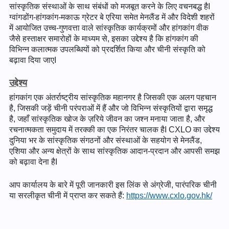
सांस्कृतिक संस्थाओं के साथ संबंधों को मजबूत करने के लिए वचनबद्ध हैI
ग्वांगडोंग-हांगकांग-मकाऊ ग्रेटर बे एरिया समेत मेनलैंड में और विदेशी शहरों
में आयोजित उच्च-गुणवत्ता वाले सांस्कृतिक कार्यक्रमों और हांगकांग वीक
जैसे हस्ताक्षर समारोहों के माध्यम से, इसका उद्देश्य है कि हांगकांग की
विभिन्न कलात्मक उपलब्धियों को प्रदर्शित किया और चीनी संस्कृति को
बढ़ावा दिया जाएI
उद्देश्य
हांगकांग एक अंतर्राष्ट्रीय सांस्कृतिक महानगर है जिसकी एक अलग पहचान
है, जिसकी जड़ें चीनी परंपराओं में हैं और जो विभिन्न संस्कृतियों द्वारा समृद्ध
है, जहाँ सांस्कृतिक खोज के ज़रिये जीवन का जश्न मनाया जाता है, और
रचनात्मकता समुदाय में तरक्की का एक निरंतर चालक हैI CXLO का उद्देश्य
दुनिया भर के सांस्कृतिक संगठनों और संस्थाओं के सहयोग से मेनलैंड,
एशिया और अन्य क्षेत्रों के साथ सांस्कृतिक आदान-प्रदान और आपसी समझ
को बढ़ावा देना हैI
आप कार्यालय के बारे में पूरी जानकारी इस लिंक से अंग्रेजी, पारंपरिक चीनी
या सरलीकृत चीनी में प्राप्त कर सकते हैं:
https://www.cxlo.gov.hk/