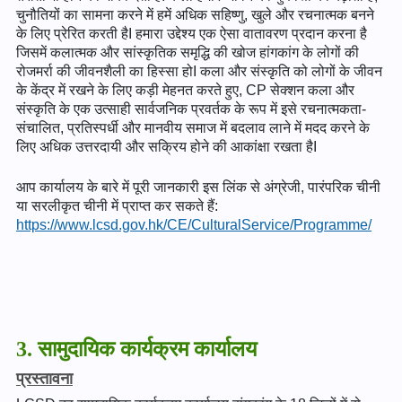
चुनौतियों का सामना करने में हमें अधिक सहिष्णु, खुले और रचनात्मक बनने
के लिए प्रेरित करती हैI हमारा उद्देश्य एक ऐसा वातावरण प्रदान करना है
जिसमें कलात्मक और सांस्कृतिक समृद्धि की खोज हांगकांग के लोगों की
रोजमर्रा की जीवनशैली का हिस्सा होI कला और संस्कृति को लोगों के जीवन
के केंद्र में रखने के लिए कड़ी मेहनत करते हुए, CP सेक्शन कला और
संस्कृति के एक उत्साही सार्वजनिक प्रवर्तक के रूप में इसे रचनात्मकता-
संचालित, प्रतिस्पर्धी और मानवीय समाज में बदलाव लाने में मदद करने के
लिए अधिक उत्तरदायी और सक्रिय होने की आकांक्षा रखता हैI
आप कार्यालय के बारे में पूरी जानकारी इस लिंक से अंग्रेजी, पारंपरिक चीनी
या सरलीकृत चीनी में प्राप्त कर सकते हैं:
https://www.lcsd.gov.hk/CE/CulturalService/Programme/
3. सामुदायिक कार्यक्रम कार्यालय
प्रस्तावना