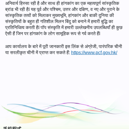
अनिवार्य हिस्सा रही है और साथ ही हांगकांग का एक महत्वपूर्ण सांस्कृतिक
ब्रांड भी रही हैI यह पूर्व और पश्चिम, उत्तर और दक्षिण, व नए और पुराने के
सांस्कृतिक तत्वों को मिलाकर मुख्यभूमि, हांगकांग और बाकी दुनिया की
संस्कृतियों के बहुत ही गतिशील मिलन बिंदु को बनाने में हमारी बुद्धि का
प्रतिनिधित्व करती हैI पॉप संस्कृति में हमारी उल्लेखनीय उपलब्धियाँ ही कुछ
ऐसी हैं जिन पर हांगकांग के लोग सामूहिक रूप से गर्व करते हैंI
आप कार्यालय के बारे में पूरी जानकारी इस लिंक से अंग्रेजी, पारंपरिक चीनी
या सरलीकृत चीनी में प्राप्त कर सकते हैं:
https://www.pcf.gov.hk/