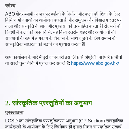
उद्देश्य
ABO क्षेत्र-व्यापी आधार पर दर्शकों के निर्माण और कला की शिक्षा के लिए
विभिन्न योजनाओं का आयोजन करता है और समुदाय और विद्यालय स्तर पर
कला और संस्कृति के ज्ञान और प्रशंसा को उत्साहित करता हैI रोज़मर्रा की
ज़िंदगी में कला को अपनाने से, यह विश्व स्तरीय शहर और आयोजनों की
राजधानी के रूप में हांगकांग के विकास के साथ जुड़ने के लिए समाज की
सांस्कृतिक साक्षरता को बढ़ाने का प्रयास करता हैI
आप कार्यालय के बारे में पूरी जानकारी इस लिंक से अंग्रेजी, पारंपरिक चीनी
या सरलीकृत चीनी में प्राप्त कर सकते हैं:
https://www.abo.gov.hk/
2. सांस्कृतिक प्रस्तुतियों का अनुभाग
प्रस्तावना
LCSD का सांस्कृतिक प्रस्तुतिकरण अनुभाग (CP Section) सांस्कृतिक
कार्यक्रमों के आयोजन के लिए जिम्मेदार हैI हमारा मिशन सांस्कृतिक उत्कर्ष