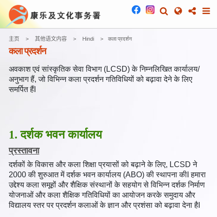
主页
其他语文内容
Hindi
कला प्रदर्शन
कला प्रदर्शन
अवकाश एवं सांस्कृतिक सेवा विभाग (LCSD) के निम्नलिखित कार्यालय/
अनुभाग हैं, जो विभिन्न कला प्रदर्शन गतिविधियों को बढ़ावा देने के लिए
समर्पित हैंI
1. दर्शक भवन कार्यालय
प्रस्तावना
दर्शकों के विकास और कला शिक्षा प्रयासों को बढ़ाने के लिए, LCSD ने
2000 की शुरुआत में दर्शक भवन कार्यालय (ABO) की स्थापना कीI हमारा
उद्देश्य कला समूहों और शैक्षिक संस्थानों के सहयोग से विभिन्न दर्शक निर्माण
योजनाओं और कला शैक्षिक गतिविधियों का आयोजन करके समुदाय और
विद्यालय स्तर पर प्रदर्शन कलाओं के ज्ञान और प्रशंसा को बढ़ावा देना हैI