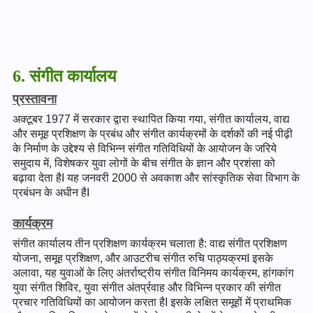
6. संगीत कार्यालय
प्रस्तावना
अक्टूबर 1977 में सरकार द्वारा स्थापित किया गया, संगीत कार्यालय, वाद्य
और समूह प्रशिक्षण के प्रबंध और संगीत कार्यक्रमों के दर्शकों की नई पीढ़ी
के निर्माण के उद्देश्य से विभिन्न संगीत गतिविधियों के आयोजन के जरिये
समुदाय में, विशेषकर युवा लोगों के बीच संगीत के ज्ञान और प्रशंसा को
बढ़ावा देता हैI यह जनवरी 2000 से अवकाश और सांस्कृतिक सेवा विभाग के
प्रबंधन के अधीन हैI
कार्यक्रम
संगीत कार्यालय तीन प्रशिक्षण कार्यक्रम चलाता है: वाद्य संगीत प्रशिक्षण
योजना, समूह प्रशिक्षण, और आउटरीच संगीत रुचि पाठ्यक्रमI इसके
अलावा, यह युवाओं के लिए अंतर्राष्ट्रीय संगीत विनिमय कार्यक्रम, हांगकांग
युवा संगीत शिविर, युवा संगीत अंतर्प्रवाह और विभिन्न प्रकार की संगीत
प्रचार गतिविधियों का आयोजन करता हैI इसके लक्षित समूहों में प्राथमिक