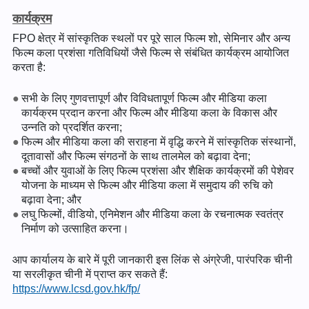
कार्यक्रम
FPO क्षेत्र में सांस्कृतिक स्थलों पर पूरे साल फिल्म शो, सेमिनार और अन्य
फिल्म कला प्रशंसा गतिविधियों जैसे फिल्म से संबंधित कार्यक्रम आयोजित
करता है:
सभी के लिए गुणवत्तापूर्ण और विविधतापूर्ण फिल्म और मीडिया कला
कार्यक्रम प्रदान करना और फिल्म और मीडिया कला के विकास और
उन्नति को प्रदर्शित करना;
फिल्म और मीडिया कला की सराहना में वृद्धि करने में सांस्कृतिक संस्थानों,
दूतावासों और फिल्म संगठनों के साथ तालमेल को बढ़ावा देना;
बच्चों और युवाओं के लिए फिल्म प्रशंसा और शैक्षिक कार्यक्रमों की पेशेवर
योजना के माध्यम से फिल्म और मीडिया कला में समुदाय की रुचि को
बढ़ावा देना; और
लघु फिल्मों, वीडियो, एनिमेशन और मीडिया कला के रचनात्मक स्वतंत्र
निर्माण को उत्साहित करना।
आप कार्यालय के बारे में पूरी जानकारी इस लिंक से अंग्रेजी, पारंपरिक चीनी
या सरलीकृत चीनी में प्राप्त कर सकते हैं:
https://www.lcsd.gov.hk/fp/