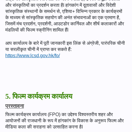
और संस्कृतियों का प्रदर्शन करता हैI हांगकांग में दूतावासों और विदेशी
सांस्कृतिक संस्थानों के समर्थन से, एशिया+ विभिन्न प्रकार के कार्यक्रमों
के माध्यम से सांस्कृतिक सहयोग की अनंत संभावनाओं का एक प्रमाण है,
जिसमें मंच प्रदर्शन, प्रदर्शनी, आउटडोर कार्निवल और शीर्ष कलाकारों और
मंडलियों की फिल्म स्क्रीनिंग शामिल हैंI
आप कार्यालय के बारे में पूरी जानकारी इस लिंक से अंग्रेजी, पारंपरिक चीनी
या सरलीकृत चीनी में प्राप्त कर सकते हैं:
https://www.lcsd.gov.hk/fo/
5. फिल्म कार्यक्रम कार्यालय
प्रस्तावना
फिल्म कार्यक्रम कार्यालय (FPO) का उद्देश्य विश्वस्तरीय शहर और
आयोजनों की राजधानी के रूप में हांगकांग के विकास के अनुरूप फिल्म और
मीडिया कला की सराहना को उत्साहित करना हैI