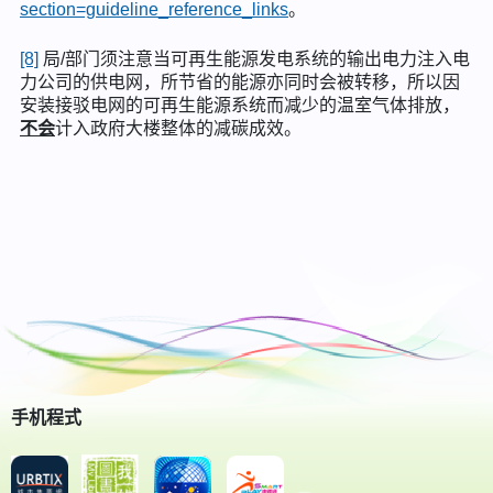
section=guideline_reference_links
。
[8]
局/部门须注意当可再生能源发电系统的输出电力注入电
力公司的供电网，所节省的能源亦同时会被转移，所以因
安装接驳电网的可再生能源系统而减少的温室气体排放，
不会
计入政府大楼整体的减碳成效。
手机程式