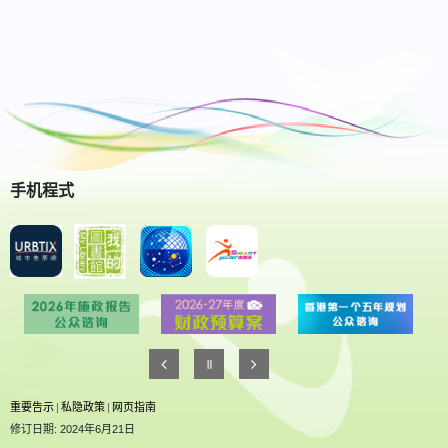
手机程式
重要告示
|
私隐政策
|
网页指南
修订日期: 2024年6月21日